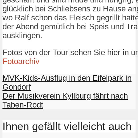
glücklich bei Schliebsens zu Hause 
wo Ralf schon das Fleisch gegrillt hatt
der Abend gemütlich bei Speis und Tr
ausklingen.
Fotos von der Tour sehen Sie hier in 
Fotoarchiv
MVK-Kids-Ausflug in den Eifelpark in
Gondorf
Der Musikverein Kyllburg fährt nach
Taben-Rodt
Ihnen gefällt vielleicht auch