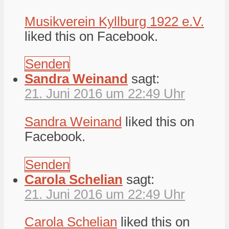
Musikverein Kyllburg 1922 e.V.
liked this on Facebook.
Senden
Sandra Weinand
sagt:
21. Juni 2016 um 22:49 Uhr
Sandra Weinand
liked this on
Facebook.
Senden
Carola Schelian
sagt:
21. Juni 2016 um 22:49 Uhr
Carola Schelian
liked this on