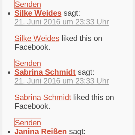
Senden
Silke Weides
sagt:
21. Juni 2016 um 23:33 Uhr
Silke Weides
liked this on
Facebook.
Senden
Sabrina Schmidt
sagt:
21. Juni 2016 um 23:33 Uhr
Sabrina Schmidt
liked this on
Facebook.
Senden
Janina Reißen
sagt: