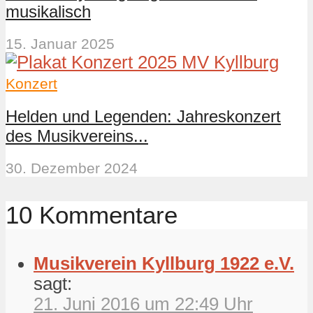
musikalisch
15. Januar 2025
Konzert
Helden und Legenden: Jahreskonzert
des Musikvereins...
30. Dezember 2024
10 Kommentare
Musikverein Kyllburg 1922 e.V.
sagt:
21. Juni 2016 um 22:49 Uhr