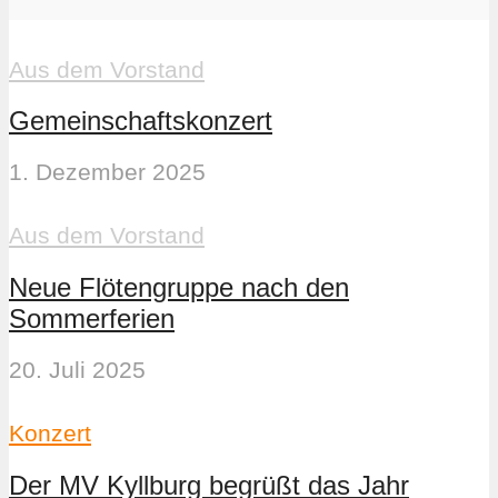
Aus dem Vorstand
Gemeinschaftskonzert
1. Dezember 2025
Aus dem Vorstand
Neue Flötengruppe nach den
Sommerferien
20. Juli 2025
Konzert
Der MV Kyllburg begrüßt das Jahr