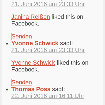
21. Juni 2016 um 23:33 Uhr
Janina Reißen
liked this on
Facebook.
Senden
Yvonne Schwick
sagt:
21. Juni 2016 um 23:33 Uhr
Yvonne Schwick
liked this on
Facebook.
Senden
Thomas Poss
sagt:
22. Juni 2016 um 16:11 Uhr