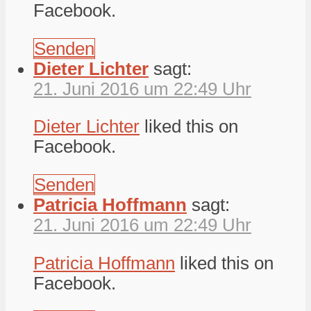
Facebook.
Senden
Dieter Lichter
sagt:
21. Juni 2016 um 22:49 Uhr
Dieter Lichter
liked this on
Facebook.
Senden
Patricia Hoffmann
sagt:
21. Juni 2016 um 22:49 Uhr
Patricia Hoffmann
liked this on
Facebook.