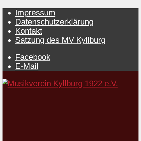
Impressum
Datenschutzerklärung
Kontakt
Satzung des MV Kyllburg
Facebook
E-Mail