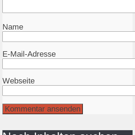
Name
E-Mail-Adresse
Webseite