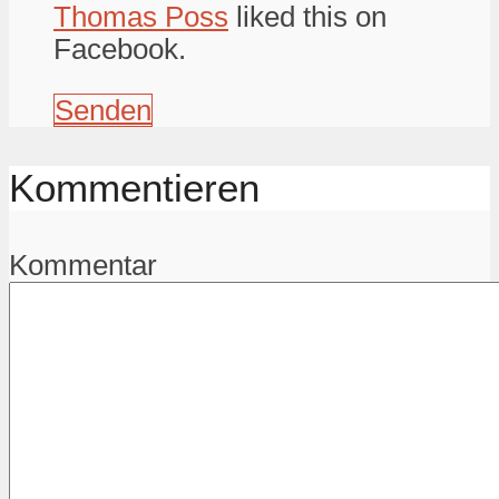
Thomas Poss
liked this on
Facebook.
Senden
Kommentieren
Kommentar