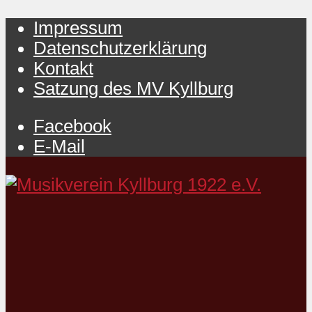
Impressum
Datenschutzerklärung
Kontakt
Satzung des MV Kyllburg
Facebook
E-Mail