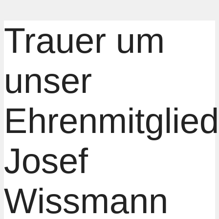
Trauer um
unser
Ehrenmitglied
Josef
Wissmann