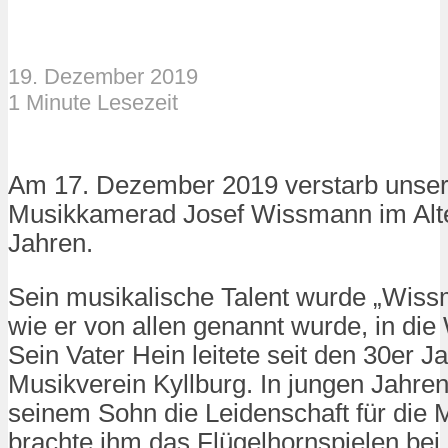
19. Dezember 2019
1 Minute Lesezeit
Am 17. Dezember 2019 verstarb unser 
Musikkamerad Josef Wissmann im Alt
Jahren.
Sein musikalische Talent wurde „Wiss
wie er von allen genannt wurde, in die
Sein Vater Hein leitete seit den 30er J
Musikverein Kyllburg. In jungen Jahren
seinem Sohn die Leidenschaft für die 
brachte ihm das Flügelhornspielen bei.