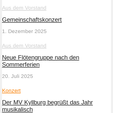
Aus dem Vorstand
Gemeinschaftskonzert
1. Dezember 2025
Aus dem Vorstand
Neue Flötengruppe nach den
Sommerferien
20. Juli 2025
Konzert
Der MV Kyllburg begrüßt das Jahr
musikalisch