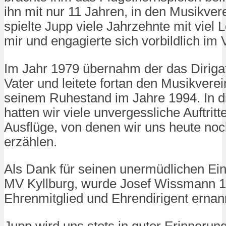
ihn mit nur 11 Jahren, in den Musikvere
spielte Jupp viele Jahrzehnte mit viel 
mir und engagierte sich vorbildlich im 
Im Jahr 1979 übernahm der das Diriga
Vater und leitete fortan den Musikverei
seinem Ruhestand im Jahre 1994. In di
hatten wir viele unvergessliche Auftritt
Ausflüge, von denen wir uns heute no
erzählen.
Als Dank für seinen unermüdlichen Ein
MV Kyllburg, wurde Josef Wissmann 
Ehrenmitglied und Ehrendirigent ernan