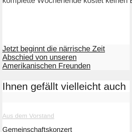
komplette Wochenende kostet keinen Ei
Jetzt beginnt die närrische Zeit
Abschied von unseren
Amerikanischen Freunden
Ihnen gefällt vielleicht auch
Aus dem Vorstand
Gemeinschaftskonzert