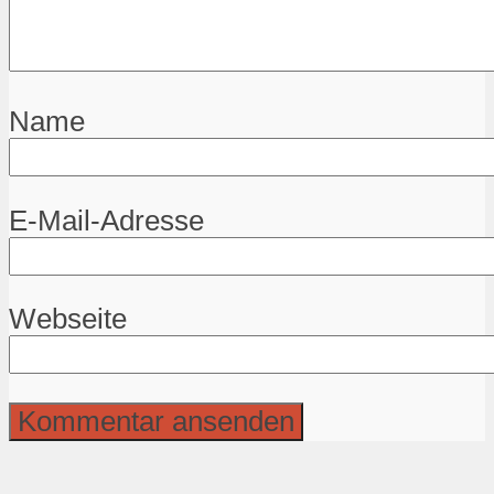
Name
E-Mail-Adresse
Webseite