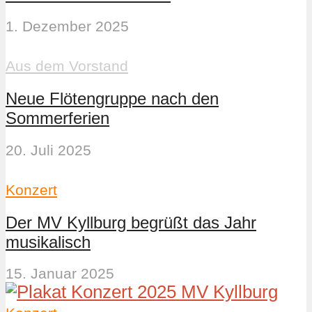
1. Dezember 2025
Aus dem Vorstand
Neue Flötengruppe nach den
Sommerferien
20. Juli 2025
Konzert
Der MV Kyllburg begrüßt das Jahr
musikalisch
15. Januar 2025