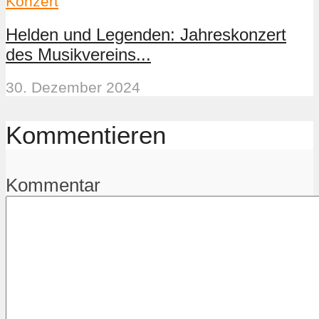
Konzert
Helden und Legenden: Jahreskonzert
des Musikvereins...
30. Dezember 2024
Kommentieren
Kommentar