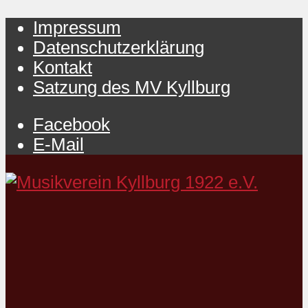
Impressum
Datenschutzerklärung
Kontakt
Satzung des MV Kyllburg
Facebook
E-Mail