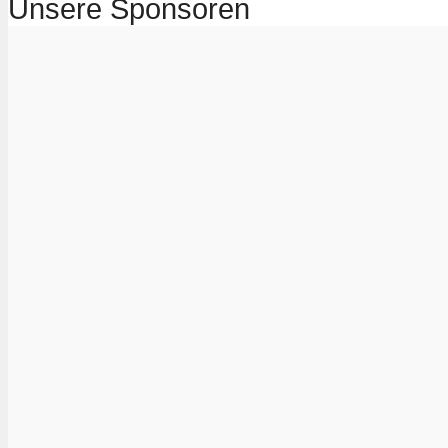
Unsere Sponsoren