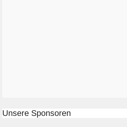
Unsere Sponsoren