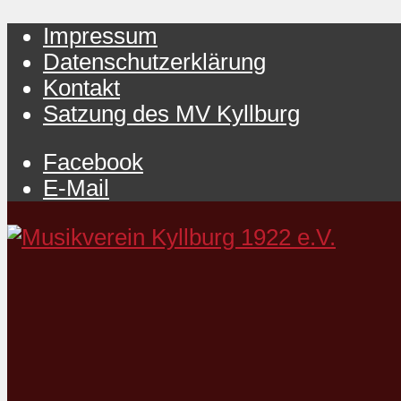
Impressum
Datenschutzerklärung
Kontakt
Satzung des MV Kyllburg
Facebook
E-Mail